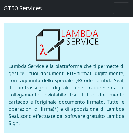
GT50 Services
Lambda Service è la piattaforma che ti permette di
gestire i tuoi documenti PDF firmati digitalmente,
con l’aggiunta dello speciale QRCode Lambda Seal,
il contrassegno digitale che rappresenta il
collegamento inviolabile tra il tuo documento
cartaceo e l’originale documento firmato. Tutte le
operazioni di firma(*) e di apposizione di Lambda
Seal, sono effettuate dal software gratuito Lambda
Sign.