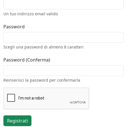
Un tuo indirizzo email valido
Password
Scegli una password di almeno 8 caratteri
Password (Conferma)
Reinserisci la password per confermarla
Registrati