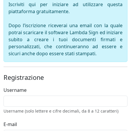
Iscriviti qui per iniziare ad utilizzare questa
piattaforma gratuitamente.
Dopo l’iscrizione riceverai una email con la quale
potrai scaricare il software Lambda Sign ed iniziare
subito a creare i tuoi documenti firmati e
personalizzati, che continueranno ad essere e
sicuri anche dopo essere stati stampati.
Registrazione
Username
Username (solo lettere e cifre decimali, da 8 a 12 caratteri)
E-mail